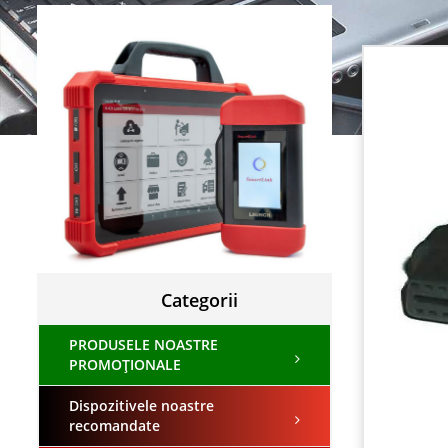
Categorii
PRODUSELE NOASTRE
PROMOȚIONALE
Dispozitivele noastre
recomandate