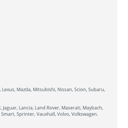
, Lexus, Mazda, Mitsubishi, Nissan, Scion, Subaru,
, Jaguar, Lancia, Land Rover, Maserati, Maybach,
 Smart, Sprinter, Vauxhall, Volvo, Volkswagen.