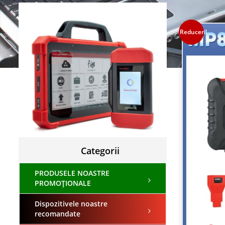
Reduceri!
Categorii
PRODUSELE NOASTRE
PROMOȚIONALE
Dispozitivele noastre
recomandate