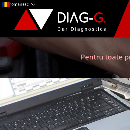
romanesc
Pentru toate p