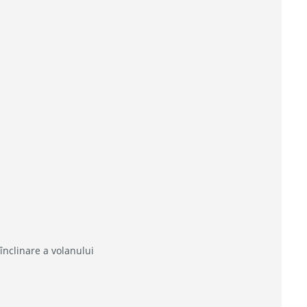
 înclinare a volanului