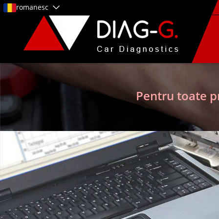
romanesc
Pentru toate p