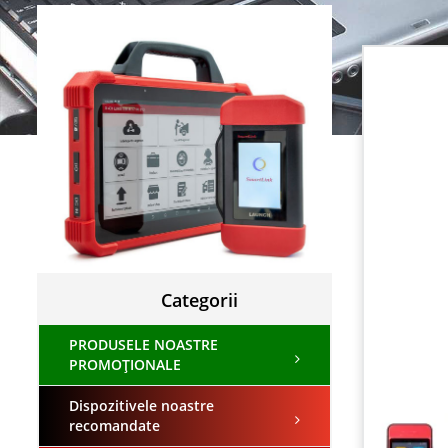
Categorii
PRODUSELE NOASTRE
PROMOȚIONALE
Dispozitivele noastre
recomandate