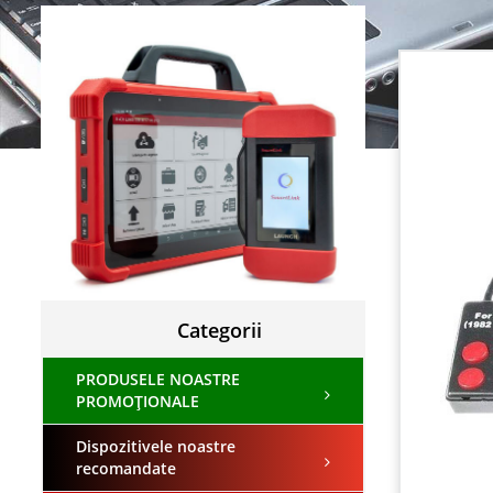
Categorii
PRODUSELE NOASTRE
PROMOȚIONALE
Dispozitivele noastre
recomandate