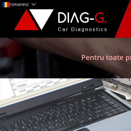
romanesc
Pentru toate p