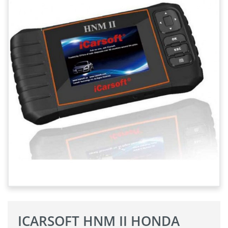
ICARSOFT HNM II HONDA