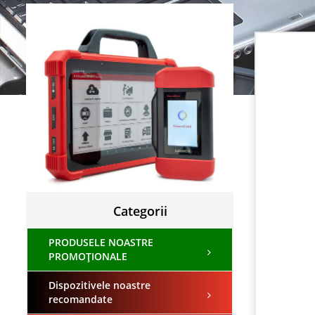
Categorii
PRODUSELE NOASTRE
PROMOȚIONALE
Dispozitivele noastre
recomandate