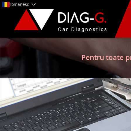
romanesc
Pentru toate p