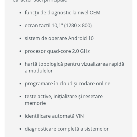
funcții de diagnostic la nivel OEM
ecran tactil 10,1″ (1280 × 800)
sistem de operare Android 10
procesor quad-core 2.0 GHz
hartă topologică pentru vizualizarea rapidă
a modulelor
programare în cloud și codare online
teste active, inițializare și resetare
memorie
identificare automată VIN
diagnosticare completă a sistemelor