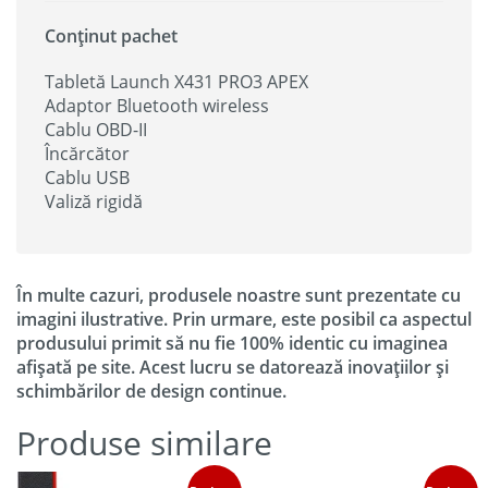
Conținut pachet
Tabletă Launch X431 PRO3 APEX
Adaptor Bluetooth wireless
Cablu OBD-II
Încărcător
Cablu USB
Valiză rigidă
În multe cazuri, produsele noastre sunt prezentate cu
imagini ilustrative. Prin urmare, este posibil ca aspectul
produsului primit să nu fie 100% identic cu imaginea
afișată pe site. Acest lucru se datorează inovațiilor și
schimbărilor de design continue.
Produse similare