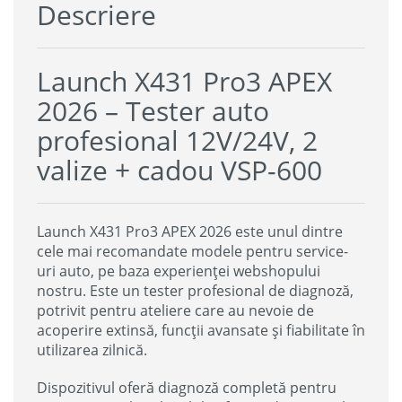
Descriere
Launch X431 Pro3 APEX
2026 – Tester auto
profesional 12V/24V, 2
valize + cadou VSP-600
Launch X431 Pro3 APEX 2026 este unul dintre
cele mai recomandate modele pentru service-
uri auto, pe baza experienței webshopului
nostru. Este un tester profesional de diagnoză,
potrivit pentru ateliere care au nevoie de
acoperire extinsă, funcții avansate și fiabilitate în
utilizarea zilnică.
Dispozitivul oferă diagnoză completă pentru